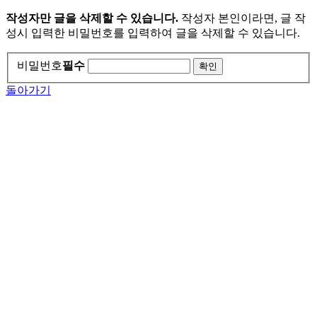
작성자만 글을 삭제할 수 있습니다.
작성자 본인이라면, 글 작
성시 입력한 비밀번호를 입력하여 글을 삭제할 수 있습니다.
비밀번호
필수
돌아가기