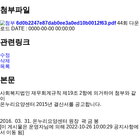
첨부파일
6d0b2247e87dab0ee3a0ed10b0012f63.pdf
44회 다운
로드
DATE : 0000-00-00 00:00:00
관련링크
수정
삭제
목록
본문
사회복지법인 재무회계규칙 제19조 2항에 의거하여 첨부와 같
이
온누리요양센터 2015년 결산서를 공고합니다.
2016. 03. 31. 온누리요양센터 원장 곽 금 봉
[이 게시물은 운영자님에 의해 2022-10-26 10:00:29 공지사항에
서 이동 됨]