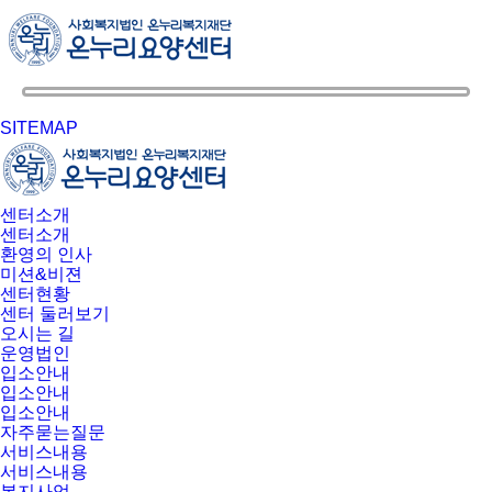
SITEMAP
센터소개
센터소개
환영의 인사
미션&비젼
센터현황
센터 둘러보기
오시는 길
운영법인
입소안내
입소안내
입소안내
자주묻는질문
서비스내용
서비스내용
복지사업