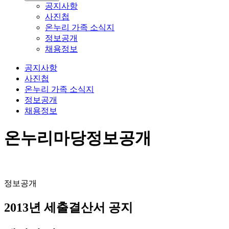
공지사항
사진첩
온누리 가족 소식지
정보공개
채용정보
공지사항
사진첩
온누리 가족 소식지
정보공개
채용정보
온누리마당
정보공개
정보공개
2013년 세출결산서 공지