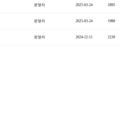
운영자
2025-03-24
1895
운영자
2025-03-24
1988
운영자
2024-12-11
2239