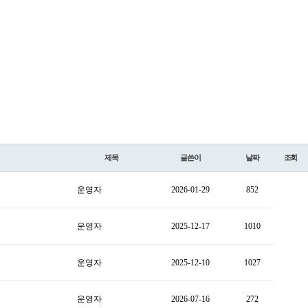
제목
글쓴이
날짜
조회
운영자
2026-01-29
852
운영자
2025-12-17
1010
운영자
2025-12-10
1027
운영자
2026-07-16
272