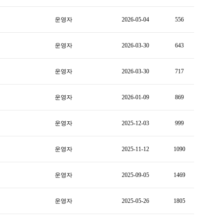
운영자
2026-05-04
556
운영자
2026-03-30
643
운영자
2026-03-30
717
운영자
2026-01-09
869
운영자
2025-12-03
999
운영자
2025-11-12
1090
운영자
2025-09-05
1469
운영자
2025-05-26
1805