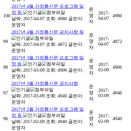
2017년 4월 가정통신문 프로그램 일
운
정 등
2017-
영
100
4980
04-07
날짜: 2017-04-07
조회: 4980
글쓴이:
자
운영자
2017년 4월 가정통신문 공지사항 등
운
2017-
영
99
4872
04-07
날짜: 2017-04-07
조회: 4872
글쓴이:
자
운영자
2017년 3월 가정통신문 프로그램 일
운
정 등
2017-
영
98
4906
03-09
날짜: 2017-03-09
조회: 4906
글쓴이:
자
운영자
2017년 3월 가정통신문 공지사항
운
2017-
영
97
4940
03-09
날짜: 2017-03-09
조회: 4940
글쓴이:
자
운영자
2017년 2월 가정통신문 프로그램 일
운
정 등
2017-
영
96
4940
02-09
날짜: 2017-02-09
조회: 4940
글쓴이:
자
운영자