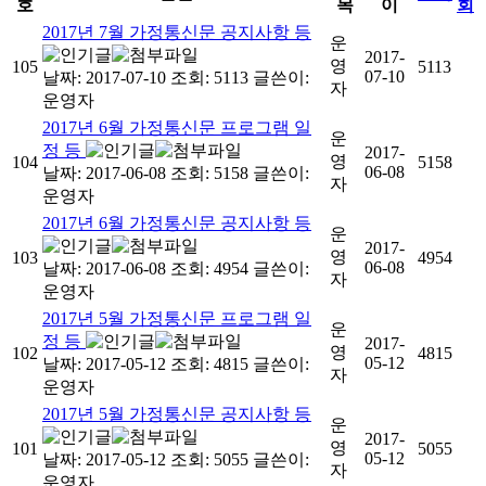
호
목
이
회
2017년 7월 가정통신문 공지사항 등
운
2017-
영
105
5113
07-10
날짜: 2017-07-10
조회: 5113
글쓴이:
자
운영자
2017년 6월 가정통신문 프로그램 일
운
정 등
2017-
영
104
5158
06-08
날짜: 2017-06-08
조회: 5158
글쓴이:
자
운영자
2017년 6월 가정통신문 공지사항 등
운
2017-
영
103
4954
06-08
날짜: 2017-06-08
조회: 4954
글쓴이:
자
운영자
2017년 5월 가정통신문 프로그램 일
운
정 등
2017-
영
102
4815
05-12
날짜: 2017-05-12
조회: 4815
글쓴이:
자
운영자
2017년 5월 가정통신문 공지사항 등
운
2017-
영
101
5055
05-12
날짜: 2017-05-12
조회: 5055
글쓴이:
자
운영자