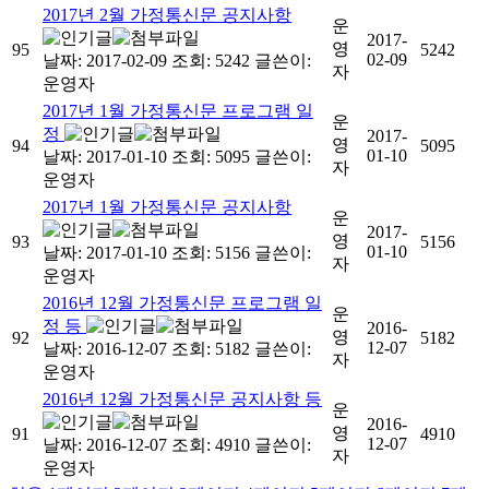
2017년 2월 가정통신문 공지사항
운
2017-
영
95
5242
02-09
날짜: 2017-02-09
조회: 5242
글쓴이:
자
운영자
2017년 1월 가정통신문 프로그램 일
운
정
2017-
영
94
5095
01-10
날짜: 2017-01-10
조회: 5095
글쓴이:
자
운영자
2017년 1월 가정통신문 공지사항
운
2017-
영
93
5156
01-10
날짜: 2017-01-10
조회: 5156
글쓴이:
자
운영자
2016년 12월 가정통신문 프로그램 일
운
정 등
2016-
영
92
5182
12-07
날짜: 2016-12-07
조회: 5182
글쓴이:
자
운영자
2016년 12월 가정통신문 공지사항 등
운
2016-
영
91
4910
12-07
날짜: 2016-12-07
조회: 4910
글쓴이:
자
운영자