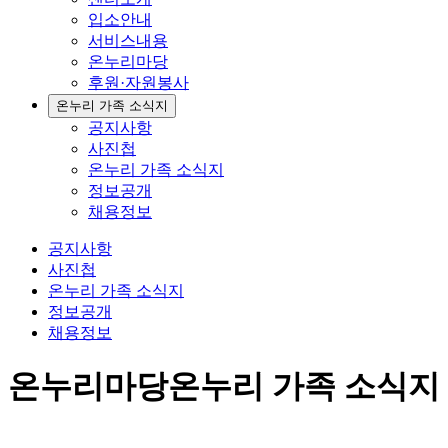
입소안내
서비스내용
온누리마당
후원·자원봉사
온누리 가족 소식지
공지사항
사진첩
온누리 가족 소식지
정보공개
채용정보
공지사항
사진첩
온누리 가족 소식지
정보공개
채용정보
온누리마당
온누리 가족 소식지