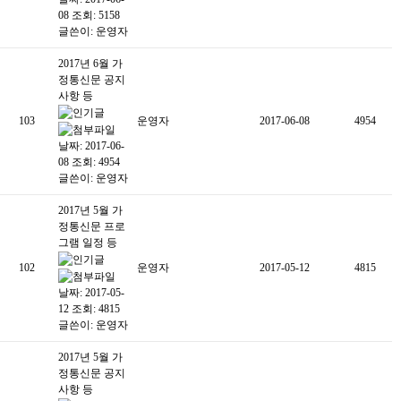
08
조회: 5158
글쓴이:
운영자
2017년 6월 가
정통신문 공지
사항 등
103
운영자
2017-06-08
4954
날짜: 2017-06-
08
조회: 4954
글쓴이:
운영자
2017년 5월 가
정통신문 프로
그램 일정 등
102
운영자
2017-05-12
4815
날짜: 2017-05-
12
조회: 4815
글쓴이:
운영자
2017년 5월 가
정통신문 공지
사항 등