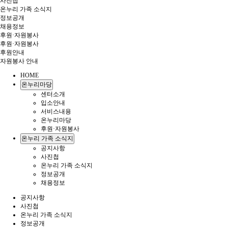
사진첩
온누리 가족 소식지
정보공개
채용정보
후원·자원봉사
후원·자원봉사
후원안내
자원봉사 안내
HOME
온누리마당
센터소개
입소안내
서비스내용
온누리마당
후원·자원봉사
온누리 가족 소식지
공지사항
사진첩
온누리 가족 소식지
정보공개
채용정보
공지사항
사진첩
온누리 가족 소식지
정보공개