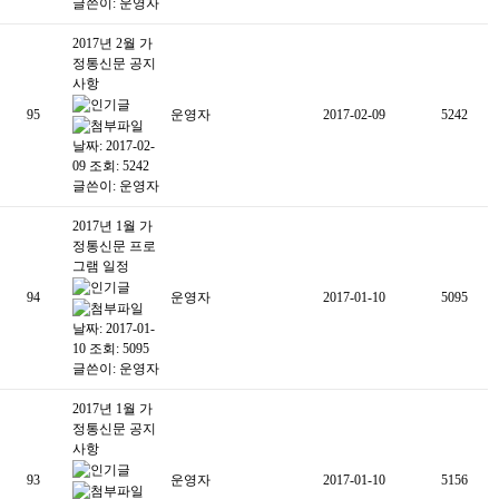
글쓴이:
운영자
2017년 2월 가
정통신문 공지
사항
95
운영자
2017-02-09
5242
날짜: 2017-02-
09
조회: 5242
글쓴이:
운영자
2017년 1월 가
정통신문 프로
그램 일정
94
운영자
2017-01-10
5095
날짜: 2017-01-
10
조회: 5095
글쓴이:
운영자
2017년 1월 가
정통신문 공지
사항
93
운영자
2017-01-10
5156