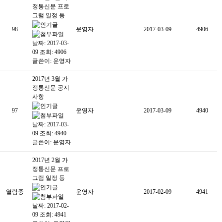
정통신문 프로
그램 일정 등
98
운영자
2017-03-09
4906
날짜: 2017-03-
09
조회: 4906
글쓴이:
운영자
2017년 3월 가
정통신문 공지
사항
97
운영자
2017-03-09
4940
날짜: 2017-03-
09
조회: 4940
글쓴이:
운영자
2017년 2월 가
정통신문 프로
그램 일정 등
열람중
운영자
2017-02-09
4941
날짜: 2017-02-
09
조회: 4941