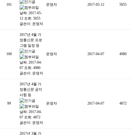
101
운영자
2017-05-12
5055
날짜: 2017-05-
12
조회: 5055
글쓴이:
운영자
2017년 4월 가
정통신문 프로
그램 일정 등
100
운영자
2017-04-07
4980
날짜: 2017-04-
07
조회: 4980
글쓴이:
운영자
2017년 4월 가
정통신문 공지
사항 등
99
운영자
2017-04-07
4872
날짜: 2017-04-
07
조회: 4872
글쓴이:
운영자
2017년 3월 가