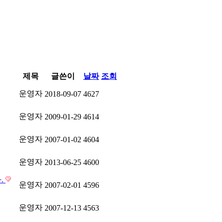
제목
글쓴이
날짜
조회
운영자
2018-09-07
4627
운영자
2009-01-29
4614
운영자
2007-01-02
4604
운영자
2013-06-25
4600
.
운영자
2007-02-01
4596
운영자
2007-12-13
4563