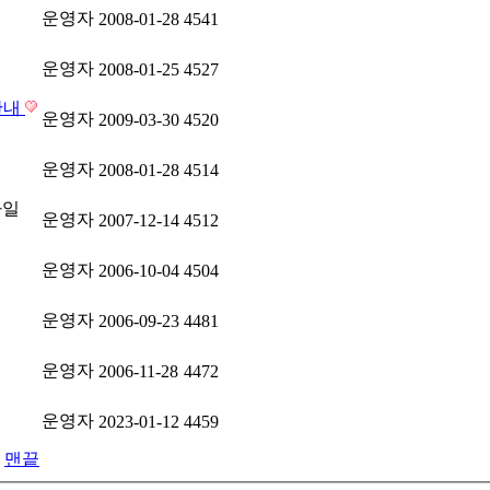
운영자
2008-01-28
4541
운영자
2008-01-25
4527
안내
운영자
2009-03-30
4520
운영자
2008-01-28
4514
운영자
2007-12-14
4512
운영자
2006-10-04
4504
운영자
2006-09-23
4481
운영자
2006-11-28
4472
운영자
2023-01-12
4459
맨끝